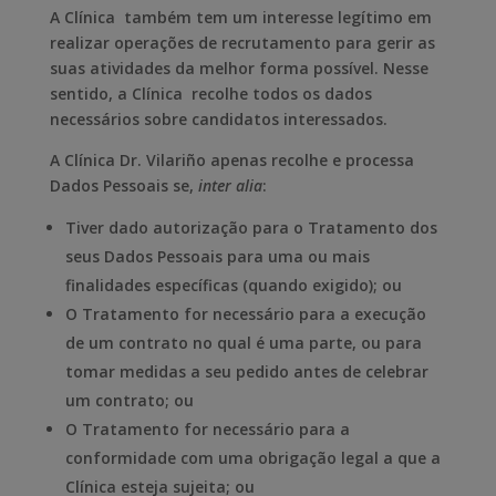
A Clínica também tem um interesse legítimo em
realizar operações de recrutamento para gerir as
suas atividades da melhor forma possível. Nesse
sentido, a Clínica recolhe todos os dados
necessários sobre candidatos interessados.
A Clínica Dr. Vilariño apenas recolhe e processa
Dados Pessoais se,
inter alia
:
Tiver dado autorização para o Tratamento dos
seus Dados Pessoais para uma ou mais
finalidades específicas (quando exigido); ou
O Tratamento for necessário para a execução
de um contrato no qual é uma parte, ou para
tomar medidas a seu pedido antes de celebrar
um contrato; ou
O Tratamento for necessário para a
conformidade com uma obrigação legal a que a
Clínica esteja sujeita; ou