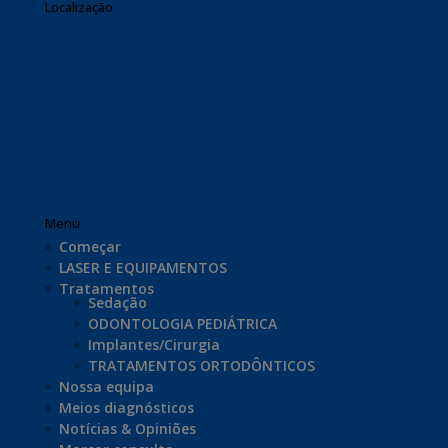
Localização
Menu
Começar
LASER E EQUIPAMENTOS
Tratamentos
Sedação
ODONTOLOGIA PEDIÁTRICA
Implantes/Cirurgia
TRATAMENTOS ORTODÔNTICOS
Nossa equipa
Meios diagnósticos
Notícias & Opiniões