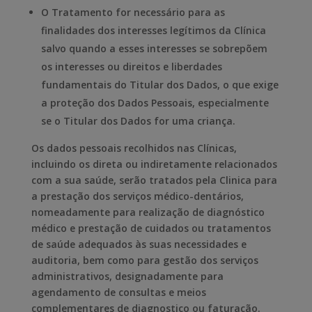
O Tratamento for necessário para as
finalidades dos interesses legítimos da Clínica
salvo quando a esses interesses se sobrepõem
os interesses ou direitos e liberdades
fundamentais do Titular dos Dados, o que exige
a proteção dos Dados Pessoais, especialmente
se o Titular dos Dados for uma criança.
Os dados pessoais recolhidos nas Clínicas,
incluindo os direta ou indiretamente relacionados
com a sua saúde, serão tratados pela Clinica para
a prestação dos serviços médico-dentários,
nomeadamente para realização de diagnóstico
médico e prestação de cuidados ou tratamentos
de saúde adequados às suas necessidades e
auditoria, bem como para gestão dos serviços
administrativos, designadamente para
agendamento de consultas e meios
complementares de diagnostico ou faturação.