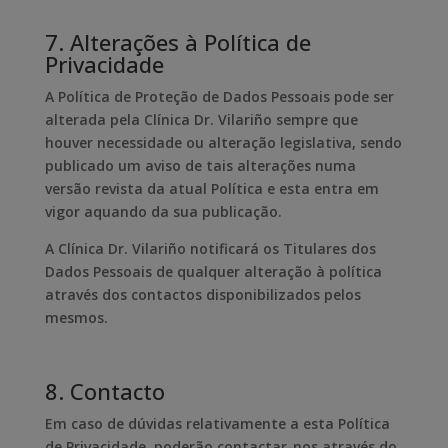
7. Alterações à Política de
Privacidade
A Política de Proteção de Dados Pessoais pode ser
alterada pela Clínica Dr. Vilariño sempre que
houver necessidade ou alteração legislativa, sendo
publicado um aviso de tais alterações numa
versão revista da atual Política e esta entra em
vigor aquando da sua publicação.
A Clínica Dr. Vilariño notificará os Titulares dos
Dados Pessoais de qualquer alteração à política
através dos contactos disponibilizados pelos
mesmos.
8. Contacto
Em caso de dúvidas relativamente a esta Política
de Privacidade, poderão contactar-nos através do