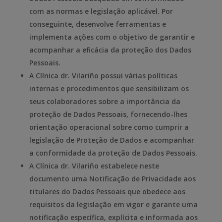
com as normas e legislação aplicável. Por
conseguinte, desenvolve ferramentas e
implementa ações com o objetivo de garantir e
acompanhar a eficácia da proteção dos Dados
Pessoais.
A Clínica dr. Vilariño possui várias políticas
internas e procedimentos que sensibilizam os
seus colaboradores sobre a importância da
proteção de Dados Pessoais, fornecendo-lhes
orientação operacional sobre como cumprir a
legislação de Proteção de Dados e acompanhar
a conformidade da proteção de Dados Pessoais.
A Clínica dr. Vilariño estabelece neste
documento uma Notificação de Privacidade aos
titulares do Dados Pessoais que obedece aos
requisitos da legislação em vigor e garante uma
notificação específica, explícita e informada aos