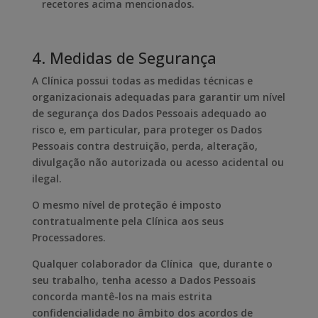
recetores acima mencionados.
4. Medidas de Segurança
A Clínica possui todas as medidas técnicas e
organizacionais adequadas para garantir um nível
de segurança dos Dados Pessoais adequado ao
risco e, em particular, para proteger os Dados
Pessoais contra destruição, perda, alteração,
divulgação não autorizada ou acesso acidental ou
ilegal.
O mesmo nível de proteção é imposto
contratualmente pela Clínica aos seus
Processadores.
Qualquer colaborador da Clínica que, durante o
seu trabalho, tenha acesso a Dados Pessoais
concorda mantê-los na mais estrita
confidencialidade no âmbito dos acordos de