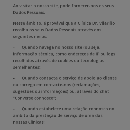
Ao visitar o nosso site, pode fornecer-nos os seus
Dados Pessoais.
Nesse âmbito, é provável que a Clínica Dr. Vilariño
recolha os seus Dados Pessoais através dos
seguintes meios:
- Quando navega no nosso site (ou seja,
informação técnica, como endereços de IP ou logs
recolhidos através de cookies ou tecnologias
semelhantes);
- Quando contacta o serviço de apoio ao cliente
ou carrega em contacte-nos (reclamações,
sugestões ou informações) ou, através do chat
“Converse connosco”;
- Quando estabelece uma relação connosco no
âmbito da prestação de serviço de uma das
nossas Clínicas;