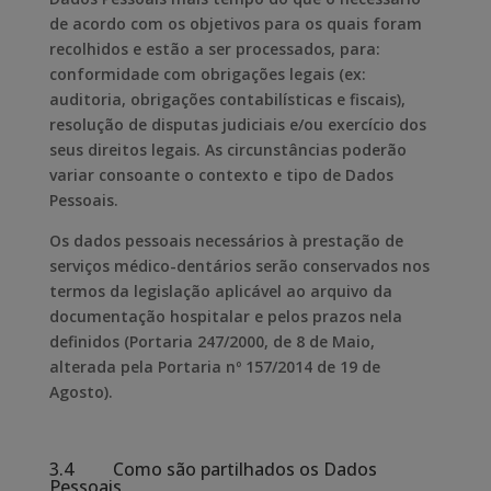
de acordo com os objetivos para os quais foram
recolhidos e estão a ser processados, para:
conformidade com obrigações legais (ex:
auditoria, obrigações contabilísticas e fiscais),
resolução de disputas judiciais e/ou exercício dos
seus direitos legais. As circunstâncias poderão
variar consoante o contexto e tipo de Dados
Pessoais.
Os dados pessoais necessários à prestação de
serviços médico-dentários serão conservados nos
termos da legislação aplicável ao arquivo da
documentação hospitalar e pelos prazos nela
definidos (Portaria 247/2000, de 8 de Maio,
alterada pela Portaria nº 157/2014 de 19 de
Agosto).
3.4 Como são partilhados os Dados
Pessoais