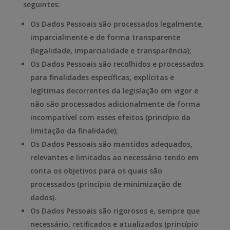
seguintes:
Os Dados Pessoais são processados legalmente,
imparcialmente e de forma transparente
(legalidade, imparcialidade e transparência);
Os Dados Pessoais são recolhidos e processados
para finalidades específicas, explícitas e
legítimas decorrentes da legislação em vigor e
não são processados adicionalmente de forma
incompatível com esses efeitos (princípio da
limitação da finalidade);
Os Dados Pessoais são mantidos adequados,
relevantes e limitados ao necessário tendo em
conta os objetivos para os quais são
processados (princípio de minimização de
dados).
Os Dados Pessoais são rigorosos e, sempre que
necessário, retificados e atualizados (princípio