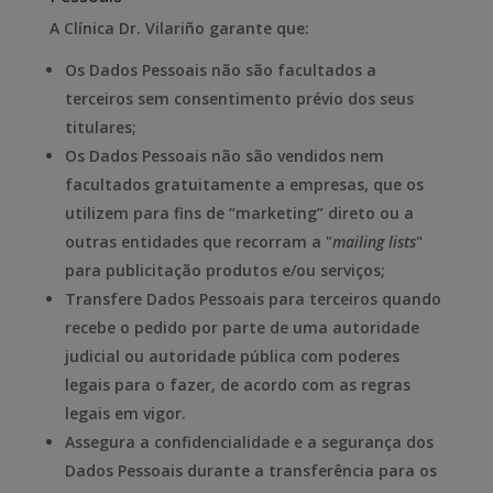
A Clínica Dr. Vilariño garante que:
Os Dados Pessoais não são facultados a
terceiros sem consentimento prévio dos seus
titulares;
Os Dados Pessoais não são vendidos nem
facultados gratuitamente a empresas, que os
utilizem para fins de “marketing” direto ou a
outras entidades que recorram a "
mailing lists
"
para publicitação produtos e/ou serviços;
Transfere Dados Pessoais para terceiros quando
recebe o pedido por parte de uma autoridade
judicial ou autoridade pública com poderes
legais para o fazer, de acordo com as regras
legais em vigor.
Assegura a confidencialidade e a segurança dos
Dados Pessoais durante a transferência para os