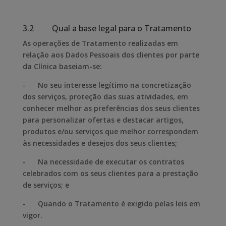
3.2 Qual a base legal para o Tratamento
As operações de Tratamento realizadas em
relação aos Dados Pessoais dos clientes por parte
da Clínica baseiam-se:
- No seu interesse legítimo na concretização
dos serviços, proteção das suas atividades, em
conhecer melhor as preferências dos seus clientes
para personalizar ofertas e destacar artigos,
produtos e/ou serviços que melhor correspondem
às necessidades e desejos dos seus clientes;
- Na necessidade de executar os contratos
celebrados com os seus clientes para a prestação
de serviços; e
- Quando o Tratamento é exigido pelas leis em
vigor.