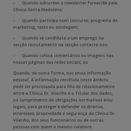
- Quando subscreve a newsletter fornecida pela
Clínica Santa Madalena;
- Quando participa num concurso, programa de
marketing, teste ou sondagem;
- Quando se candidata a um emprego na
secção recrutamento na secção contacte-nos;
- Quando coloca comentários ou imagens nas
nossas páginas das redes sociais; ou
Quando, de outra forma, nos envia informação
pessoal. A informação recolhida neste âmbito
pode ser processada para fins de relacionamento
entre a Clínica Dr. Vilariño e o Titular dos dados,
no cumprimento de obrigações normativas e/ou
legais, para proteger e defender os direitos,
interesses, propriedade e segurança da Clínica Dr.
Vilariño, dos seus funcionários ou de outras
pessoas com quem o mesmo colabore.