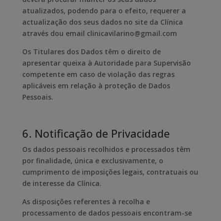
atualizados, podendo para o efeito, requerer a
actualização dos seus dados no site da Clínica
através dou email clinicavilarino@gmail.com
Os Titulares dos Dados têm o direito de
apresentar queixa à Autoridade para Supervisão
competente em caso de violação das regras
aplicáveis em relação à proteção de Dados
Pessoais.
6. Notificação de Privacidade
Os dados pessoais recolhidos e processados têm
por finalidade, única e exclusivamente, o
cumprimento de imposições legais, contratuais ou
de interesse da Clínica.
As disposições referentes à recolha e
processamento de dados pessoais encontram-se