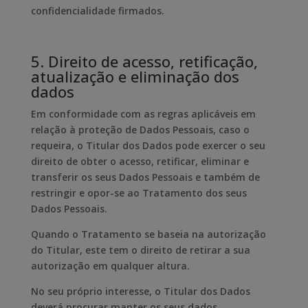
confidencialidade firmados.
5. Direito de acesso, retificação,
atualização e eliminação dos
dados
Em conformidade com as regras aplicáveis em
relação à proteção de Dados Pessoais, caso o
requeira, o Titular dos Dados pode exercer o seu
direito de obter o acesso, retificar, eliminar e
transferir os seus Dados Pessoais e também de
restringir e opor-se ao Tratamento dos seus
Dados Pessoais.
Quando o Tratamento se baseia na autorização
do Titular, este tem o direito de retirar a sua
autorização em qualquer altura.
No seu próprio interesse, o Titular dos Dados
deverá procurar manter os seus dados