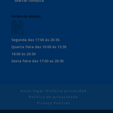
Marcar consulta
Horário de atenção
Segunda das 17:00 às 20:30.
Quarta feira das 10:00 às 13:30
16:00 às 20:30
Sexta feira das 17:00 as 20:30
Aviso legal /Política privacidad
Política de privacidade
Privacy Policies