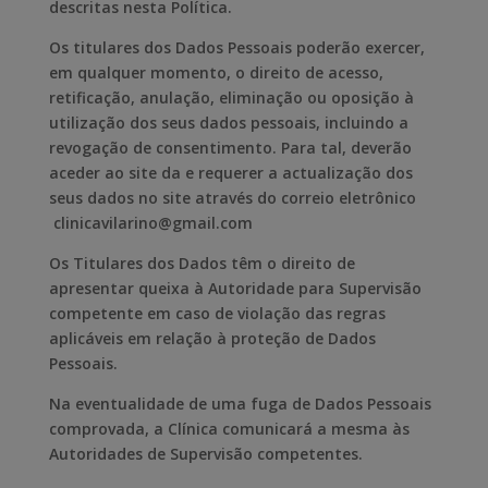
descritas nesta Política.
Os titulares dos Dados Pessoais poderão exercer,
em qualquer momento, o direito de acesso,
retificação, anulação, eliminação ou oposição à
utilização dos seus dados pessoais, incluindo a
revogação de consentimento. Para tal, deverão
aceder ao site da e requerer a actualização dos
seus dados no site através do correio eletrônico
clinicavilarino@gmail.com
Os Titulares dos Dados têm o direito de
apresentar queixa à Autoridade para Supervisão
competente em caso de violação das regras
aplicáveis em relação à proteção de Dados
Pessoais.
Na eventualidade de uma fuga de Dados Pessoais
comprovada, a Clínica comunicará a mesma às
Autoridades de Supervisão competentes.