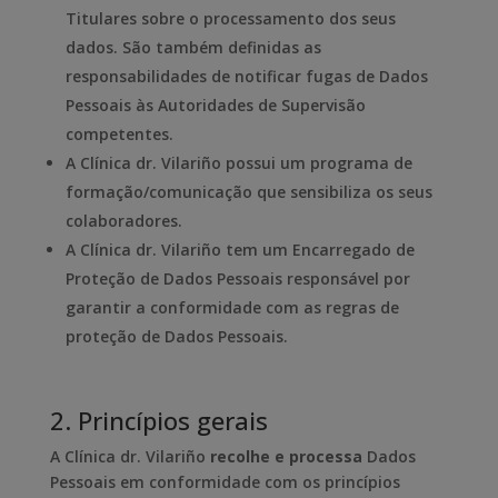
Titulares sobre o processamento dos seus
dados. São também definidas as
responsabilidades de notificar fugas de Dados
Pessoais às Autoridades de Supervisão
competentes.
A Clínica dr. Vilariño possui um programa de
formação/comunicação que sensibiliza os seus
colaboradores.
A Clínica dr. Vilariño tem um Encarregado de
Proteção de Dados Pessoais responsável por
garantir a conformidade com as regras de
proteção de Dados Pessoais.
2. Princípios gerais
A Clínica dr. Vilariño
recolhe e processa
Dados
Pessoais em conformidade com os princípios